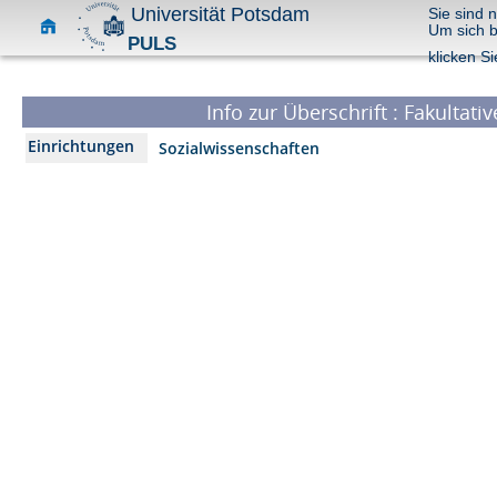
Universität Potsdam
Sie sind 
Um sich 
PULS
klicken Si
Info zur Überschrift : Fakultat
Einrichtungen
Sozialwissenschaften