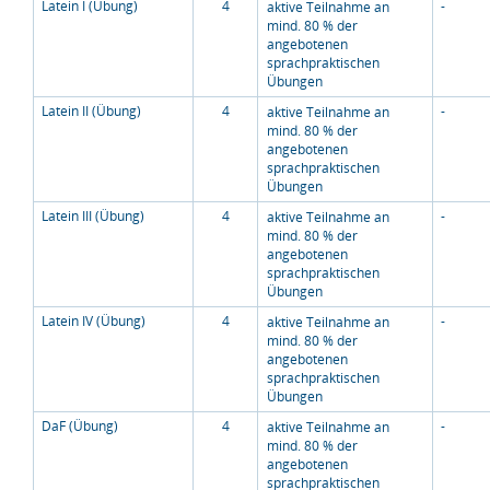
Latein I (Übung)
4
-
aktive Teilnahme an
mind. 80 % der
angebotenen
sprachpraktischen
Übungen
Latein II (Übung)
4
-
aktive Teilnahme an
mind. 80 % der
angebotenen
sprachpraktischen
Übungen
Latein III (Übung)
4
-
aktive Teilnahme an
mind. 80 % der
angebotenen
sprachpraktischen
Übungen
Latein IV (Übung)
4
-
aktive Teilnahme an
mind. 80 % der
angebotenen
sprachpraktischen
Übungen
DaF (Übung)
4
-
aktive Teilnahme an
mind. 80 % der
angebotenen
sprachpraktischen