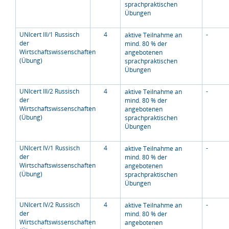
sprachpraktischen
Übungen
UNIcert III/1 Russisch
4
-
aktive Teilnahme an
der
mind. 80 % der
Wirtschaftswissenschaften
angebotenen
(Übung)
sprachpraktischen
Übungen
UNIcert III/2 Russisch
4
-
aktive Teilnahme an
der
mind. 80 % der
Wirtschaftswissenschaften
angebotenen
(Übung)
sprachpraktischen
Übungen
UNIcert IV/1 Russisch
4
-
aktive Teilnahme an
der
mind. 80 % der
Wirtschaftswissenschaften
angebotenen
(Übung)
sprachpraktischen
Übungen
UNIcert IV/2 Russisch
4
-
aktive Teilnahme an
der
mind. 80 % der
Wirtschaftswissenschaften
angebotenen