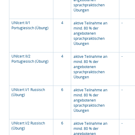
sprachpraktischen
Übungen
UNIcert II/1
4
-
aktive Teilnahme an
Portugiesisch (Übung)
mind. 80 % der
angebotenen
sprachpraktischen
Übungen
UNIcert II/2
4
-
aktive Teilnahme an
Portugiesisch (Übung)
mind. 80 % der
angebotenen
sprachpraktischen
Übungen
UNIcert I/1 Russisch
6
-
aktive Teilnahme an
(Übung)
mind. 80 % der
angebotenen
sprachpraktischen
Übungen
UNIcert I/2 Russisch
6
-
aktive Teilnahme an
(Übung)
mind. 80 % der
angebotenen