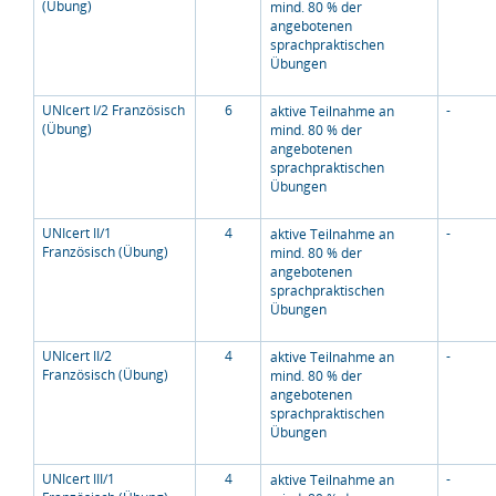
(Übung)
mind. 80 % der
angebotenen
sprachpraktischen
Übungen
UNIcert I/2 Französisch
6
-
aktive Teilnahme an
(Übung)
mind. 80 % der
angebotenen
sprachpraktischen
Übungen
UNIcert II/1
4
-
aktive Teilnahme an
Französisch (Übung)
mind. 80 % der
angebotenen
sprachpraktischen
Übungen
UNIcert II/2
4
-
aktive Teilnahme an
Französisch (Übung)
mind. 80 % der
angebotenen
sprachpraktischen
Übungen
UNIcert III/1
4
-
aktive Teilnahme an