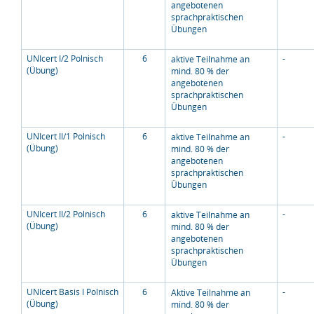
angebotenen
sprachpraktischen
Übungen
UNIcert I/2 Polnisch
6
-
aktive Teilnahme an
(Übung)
mind. 80 % der
angebotenen
sprachpraktischen
Übungen
UNIcert II/1 Polnisch
6
-
aktive Teilnahme an
(Übung)
mind. 80 % der
angebotenen
sprachpraktischen
Übungen
UNIcert II/2 Polnisch
6
-
aktive Teilnahme an
(Übung)
mind. 80 % der
angebotenen
sprachpraktischen
Übungen
UNIcert Basis I Polnisch
6
-
Aktive Teilnahme an
(Übung)
mind. 80 % der