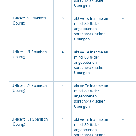
sprachpraktischen
Übungen
UNIcert I/2 Spanisch
6
-
aktive Teilnahme an
(Übung)
mind. 80 % der
angebotenen
sprachpraktischen
Übungen
UNIcert II/1 Spanisch
4
-
aktive Teilnahme an
(Übung)
mind. 80 % der
angebotenen
sprachpraktischen
Übungen
UNIcert II/2 Spanisch
4
-
aktive Teilnahme an
(Übung)
mind. 80 % der
angebotenen
sprachpraktischen
Übungen
UNIcert III/1 Spanisch
4
-
aktive Teilnahme an
(Übung)
mind. 80 % der
angebotenen
sprachpraktischen