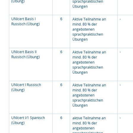
(Übung)
sprachpraktischen
Übungen
UNIcert Basis I
6
-
Aktive Teilnahme an
Russisch (Übung)
mind. 80 % der
angebotenen
sprachpraktischen
Übungen
UNIcert Basis II
6
-
Aktive Teilnahme an
Russisch (Übung)
mind. 80 % der
angebotenen
sprachpraktischen
Übungen
UNIcert I Russisch
6
-
Aktive Teilnahme an
(Übung)
mind. 80 % der
angebotenen
sprachpraktischen
Übungen
UNIcert I/1 Spanisch
6
-
aktive Teilnahme an
(Übung)
mind. 80 % der
angebotenen