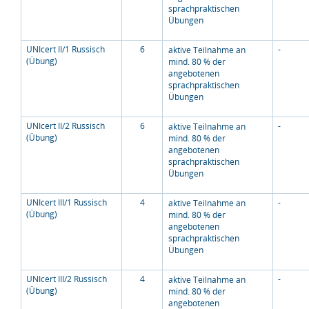
sprachpraktischen
Übungen
UNIcert II/1 Russisch
6
-
aktive Teilnahme an
(Übung)
mind. 80 % der
angebotenen
sprachpraktischen
Übungen
UNIcert II/2 Russisch
6
-
aktive Teilnahme an
(Übung)
mind. 80 % der
angebotenen
sprachpraktischen
Übungen
UNIcert III/1 Russisch
4
-
aktive Teilnahme an
(Übung)
mind. 80 % der
angebotenen
sprachpraktischen
Übungen
UNIcert III/2 Russisch
4
-
aktive Teilnahme an
(Übung)
mind. 80 % der
angebotenen