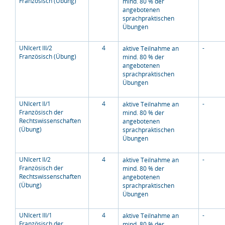
Französisch (Übung)
mind. 80 % der
angebotenen
sprachpraktischen
Übungen
UNIcert III/2
4
-
aktive Teilnahme an
Französisch (Übung)
mind. 80 % der
angebotenen
sprachpraktischen
Übungen
UNIcert II/1
4
-
aktive Teilnahme an
Französisch der
mind. 80 % der
Rechtswissenschaften
angebotenen
(Übung)
sprachpraktischen
Übungen
UNIcert II/2
4
-
aktive Teilnahme an
Französisch der
mind. 80 % der
Rechtswissenschaften
angebotenen
(Übung)
sprachpraktischen
Übungen
UNIcert III/1
4
-
aktive Teilnahme an
Französisch der
mind. 80 % der