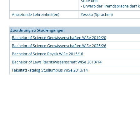
Stufe und
- Erwerb der Fremdsprache darf 
Anbietende Lehreinheit(en):
Zessko (Sprachen)
Zuordnung zu Studiengängen
Bachelor of Science Geowissenschaften WiSe 2019/20
Bachelor of Science Geowissenschaften WiSe 2025/26
Bachelor of Science Physik WiSe 2015/16
Bachelor of Laws Rechtswissenschaft WiSe 2013/14
Fakultätskatalog Studiumplus WiSe 2013/14