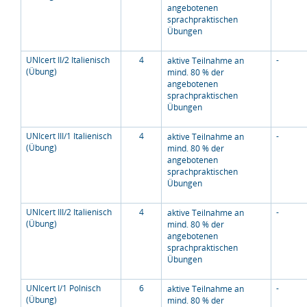
angebotenen
sprachpraktischen
Übungen
UNIcert II/2 Italienisch
4
-
aktive Teilnahme an
(Übung)
mind. 80 % der
angebotenen
sprachpraktischen
Übungen
UNIcert III/1 Italienisch
4
-
aktive Teilnahme an
(Übung)
mind. 80 % der
angebotenen
sprachpraktischen
Übungen
UNIcert III/2 Italienisch
4
-
aktive Teilnahme an
(Übung)
mind. 80 % der
angebotenen
sprachpraktischen
Übungen
UNIcert I/1 Polnisch
6
-
aktive Teilnahme an
(Übung)
mind. 80 % der