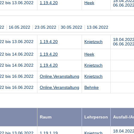
18.04.202
22 bis 13.06.2022
1.19.4.20
Heek
06.06.2022
022
16.05.2022
23.05.2022
30.05.2022
13.06.2022
18.04.202
22 bis 13.06.2022
1.19.4.20
Knietzsch
06.06.2022
22 bis 14.06.2022
1.19.4.20
Heek
22 bis 14.06.2022
1.19.4.20
Knietzsch
22 bis 16.06.2022
Online.Veranstaltung
Knietzsch
22 bis 16.06.2022
Online.Veranstaltung
Behnke
Raum
Lehrperson
Ausfall-/
18.04.202
22 bis 13.06.2022
1.19.1.19
Knietzsch