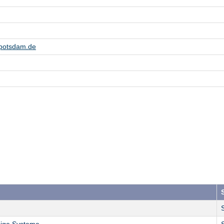
potsdam.de