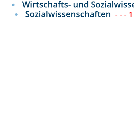
Wirtschafts- und Sozialwiss
Sozialwissenschaften
- - - 1