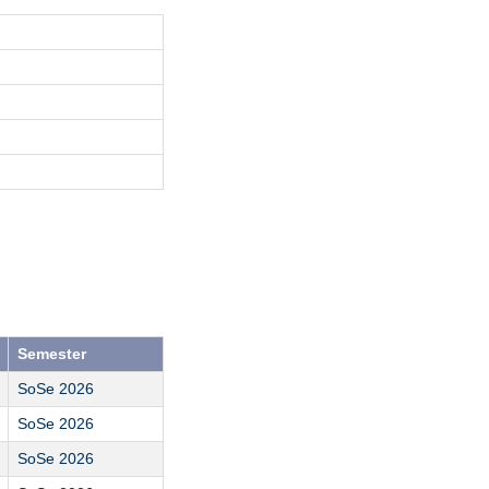
Semester
SoSe 2026
SoSe 2026
SoSe 2026