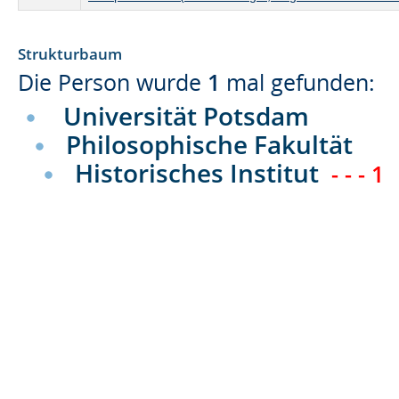
Strukturbaum
Die Person wurde
1
mal gefunden:
Universität Potsdam
Philosophische Fakultät
Historisches Institut
- - - 1