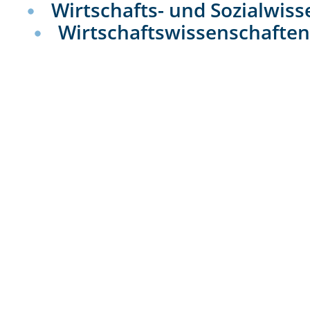
Wirtschafts- und Sozialwiss
Wirtschaftswissenschafte