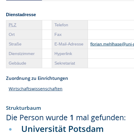
Dienstadresse
PLZ
Telefon
Ort
Fax
Straße
E-Mail-Adresse
florian.mehlhase@uni
Dienstzimmer
Hyperlink
Gebäude
Sekretariat
Zuordnung zu Einrichtungen
Wirtschaftswissenschaften
Strukturbaum
Die Person wurde
1
mal gefunden:
Universität Potsdam