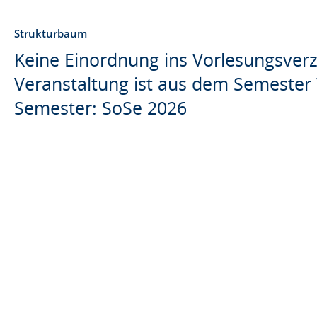
Strukturbaum
Keine Einordnung ins Vorlesungsver
Veranstaltung ist aus dem Semester 
Semester: SoSe 2026