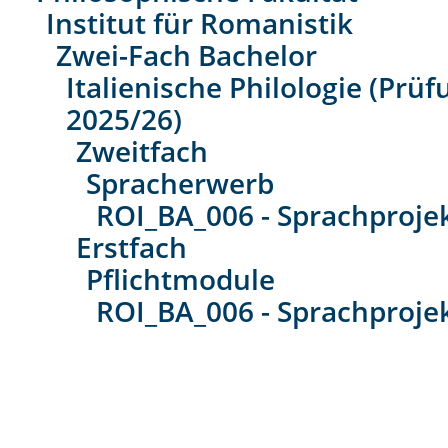
Institut für Romanistik
Zwei-Fach Bachelor
Italienische Philologie (Prü
2025/26)
Zweitfach
Spracherwerb
ROI_BA_006 - Sprachprojekt
Erstfach
Pflichtmodule
ROI_BA_006 - Sprachprojekt