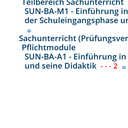
Teilbereich Sachunterricht
SUN-BA-M1 - Einführung in
der Schuleingangsphase un
Sachunterricht (Prüfungsver
Pflichtmodule
SUN-BA-A1 - Einführung in
und seine Didaktik
- - - 2