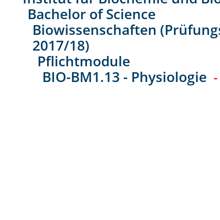
Bachelor of Science
Biowissenschaften (Prüfung
2017/18)
Pflichtmodule
BIO-BM1.13 - Physiologie
-