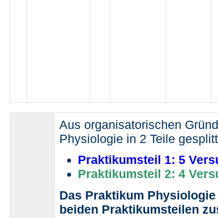
Aus organisatorischen Gründ
Physiologie in 2 Teile gesplitt
Praktikumsteil 1: 5 Ver
Praktikumsteil 2: 4 Ver
Das Praktikum Physiologie 
beiden Praktikumsteilen 