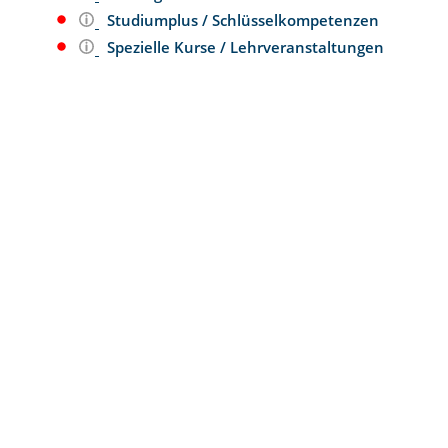
Studiumplus / Schlüsselkompetenzen
Spezielle Kurse / Lehrveranstaltungen