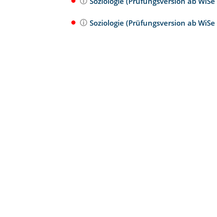
Soziologie (Prüfungsversion ab WiS
Soziologie (Prüfungsversion ab WiS