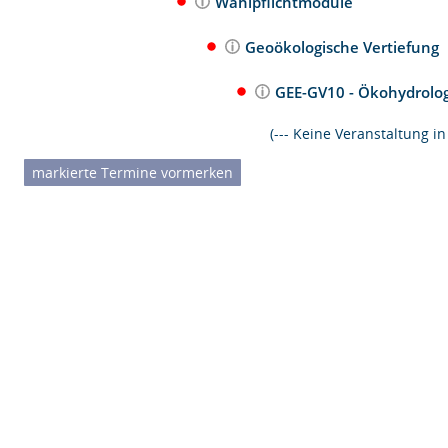
Wahlpflichtmodule
Geoökologische Vertiefung
GEE-GV10 - Ökohydrolo
(--- Keine Veranstaltung i