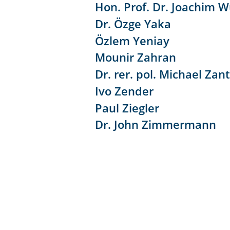
Hon. Prof. Dr. Joachim 
Dr. Özge Yaka
Özlem Yeniay
Mounir Zahran
Dr. rer. pol. Michael Zan
Ivo Zender
Paul Ziegler
Dr. John Zimmermann