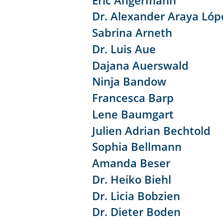
Dr. Alexander Araya Lóp
Sabrina Arneth
Dr. Luis Aue
Dajana Auerswald
Ninja Bandow
Francesca Barp
Lene Baumgart
Julien Adrian Bechtold
Sophia Bellmann
Amanda Beser
Dr. Heiko Biehl
Dr. Licia Bobzien
Dr. Dieter Boden