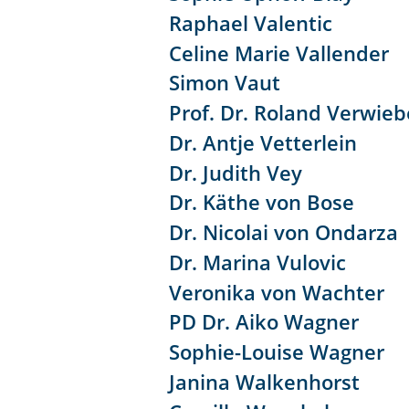
Raphael Valentic
Celine Marie Vallender
Simon Vaut
Prof. Dr. Roland Verwieb
Dr. Antje Vetterlein
Dr. Judith Vey
Dr. Käthe von Bose
Dr. Nicolai von Ondarza
Dr. Marina Vulovic
Veronika von Wachter
PD Dr. Aiko Wagner
Sophie-Louise Wagner
Janina Walkenhorst