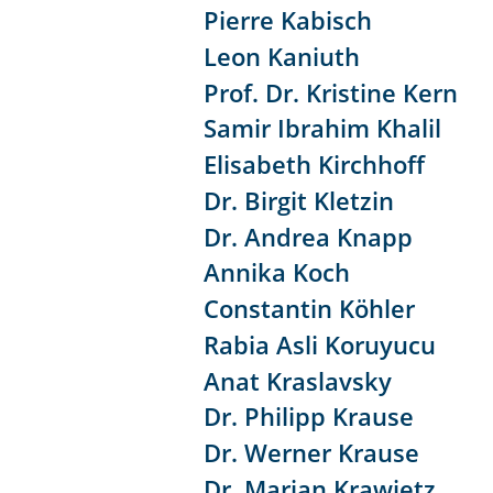
Pierre Kabisch
Leon Kaniuth
Prof. Dr. Kristine Kern
Samir Ibrahim Khalil
Elisabeth Kirchhoff
Dr. Birgit Kletzin
Dr. Andrea Knapp
Annika Koch
Constantin Köhler
Rabia Asli Koruyucu
Anat Kraslavsky
Dr. Philipp Krause
Dr. Werner Krause
Dr. Marian Krawietz