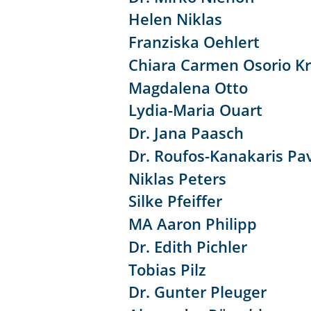
Helen Niklas
Franziska Oehlert
Chiara Carmen Osorio K
Magdalena Otto
Lydia-Maria Ouart
Dr. Jana Paasch
Dr. Roufos-Kanakaris Pa
Niklas Peters
Silke Pfeiffer
MA Aaron Philipp
Dr. Edith Pichler
Tobias Pilz
Dr. Gunter Pleuger