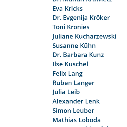
Eva Kricks
Dr. Evgenija Kröker
Toni Kronies
Juliane Kucharzewski
Susanne Kühn
Dr. Barbara Kunz
Ilse Kuschel
Felix Lang
Ruben Langer
Julia Leib
Alexander Lenk
Simon Leuber
Mathias Loboda