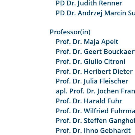
PD Dr. Judith Renner
PD Dr. Andrzej Marcin S
Professor(in)
Prof. Dr. Maja Apelt
Prof. Dr. Geert Bouckaer
Prof. Dr. Giulio Citroni
Prof. Dr. Heribert Dieter
Prof. Dr. Julia Fleischer
apl. Prof. Dr. Jochen Fra
Prof. Dr. Harald Fuhr
Prof. Dr. Wilfried Fuhrm
Prof. Dr. Steffen Gangho
Prof. Dr. Ihno Gebhardt