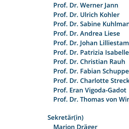
Prof. Dr. Werner Jann
Prof. Dr. Ulrich Kohler
Prof. Dr. Sabine Kuhlma
Prof. Dr. Andrea Liese
Prof. Dr. Johan Lilliestam
Prof. Dr. Patrizia Isabel
Prof. Dr. Christian Rauh
Prof. Dr. Fabian Schuppe
Prof. Dr. Charlotte Strec
Prof. Eran Vigoda-Gadot
Prof. Dr. Thomas von Wi
Sekretär(in)
Marion Dräger