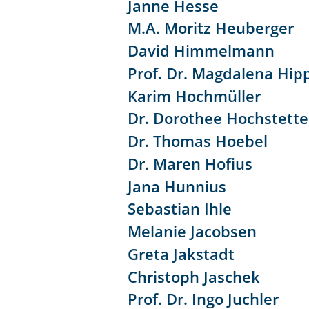
Janne Hesse
M.A. Moritz Heuberger
David Himmelmann
Prof. Dr. Magdalena Hip
Karim Hochmüller
Dr. Dorothee Hochstette
Dr. Thomas Hoebel
Dr. Maren Hofius
Jana Hunnius
Sebastian Ihle
Melanie Jacobsen
Greta Jakstadt
Christoph Jaschek
Prof. Dr. Ingo Juchler