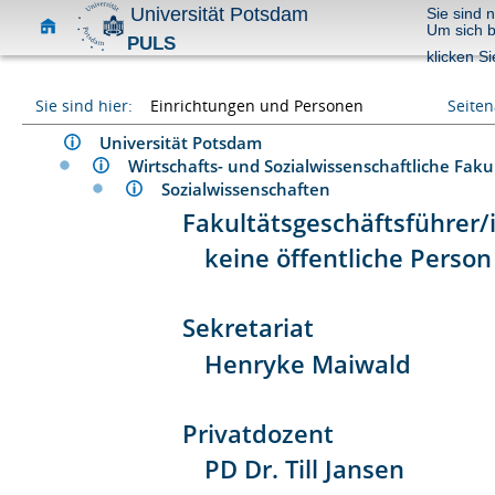
Universität Potsdam
Sie sind 
Um sich 
PULS
klicken Si
Sie sind hier:
Einrichtungen und Personen
Seite
Universität Potsdam
Wirtschafts- und Sozialwissenschaftliche Fa
Sozialwissenschaften
Fakultätsgeschäftsführer/
keine öffentliche Person
Sekretariat
Henryke Maiwald
Privatdozent
PD Dr. Till Jansen