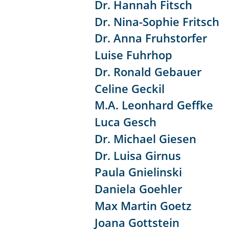
Dr. Hannah Fitsch
Dr. Nina-Sophie Fritsch
Dr. Anna Fruhstorfer
Luise Fuhrhop
Dr. Ronald Gebauer
Celine Geckil
M.A. Leonhard Geffke
Luca Gesch
Dr. Michael Giesen
Dr. Luisa Girnus
Paula Gnielinski
Daniela Goehler
Max Martin Goetz
Joana Gottstein