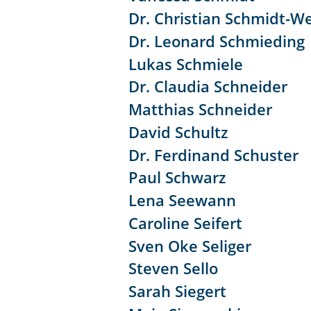
Dr. Christian Schmidt-W
Dr. Leonard Schmieding
Lukas Schmiele
Dr. Claudia Schneider
Matthias Schneider
David Schultz
Dr. Ferdinand Schuster
Paul Schwarz
Lena Seewann
Caroline Seifert
Sven Oke Seliger
Steven Sello
Sarah Siegert