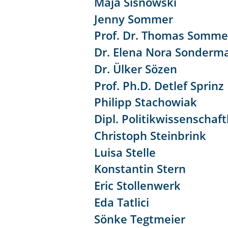
Maja Sisnowski
Jenny Sommer
Prof. Dr. Thomas Somme
Dr. Elena Nora Sonderm
Dr. Ülker Sözen
Prof. Ph.D. Detlef Sprinz
Philipp Stachowiak
Dipl. Politikwissenschaft
Christoph Steinbrink
Luisa Stelle
Konstantin Stern
Eric Stollenwerk
Eda Tatlici
Sönke Tegtmeier