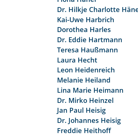
Dr. Hilkje Charlotte Häne
Kai-Uwe Harbrich
Dorothea Harles
Dr. Eddie Hartmann
Teresa Haußmann
Laura Hecht
Leon Heidenreich
Melanie Heiland
Lina Marie Heimann
Dr. Mirko Heinzel
Jan Paul Heisig
Dr. Johannes Heisig
Freddie Heithoff